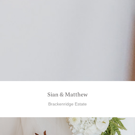
Sian & Matthew
Brackenridge Estate